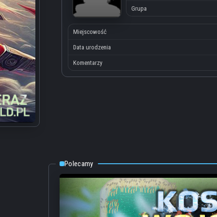
Grupa
Miejscowość
Data urodzenia
Komentarzy
Polecamy