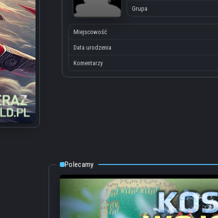
Grupa
Miejscowość
Data urodzenia
Komentarzy
Polecamy