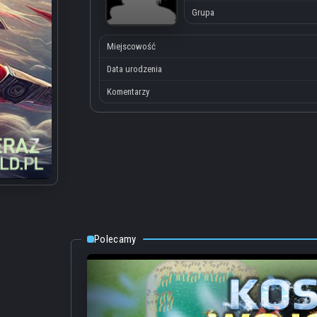
Grupa
Miejscowość
Data urodzenia
Komentarzy
Polecamy